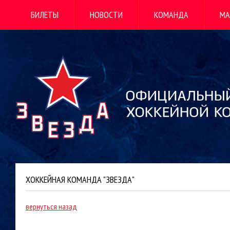
БИЛЕТЫ
НОВОСТИ
КОМАНДА
МА
ХОККЕЙНАЯ КОМАНДА "ЗВЕЗДА"
вернуться назад