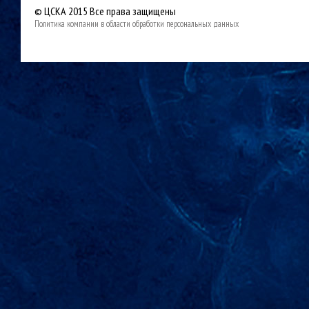
© ЦСКА 2015
Все права защищены
Политика компании в области обработки персональных данных