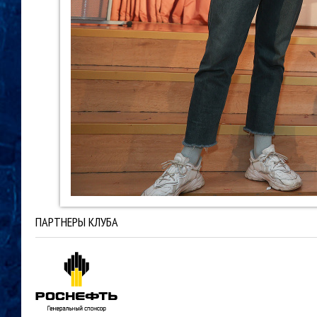
ПАРТНЕРЫ КЛУБА