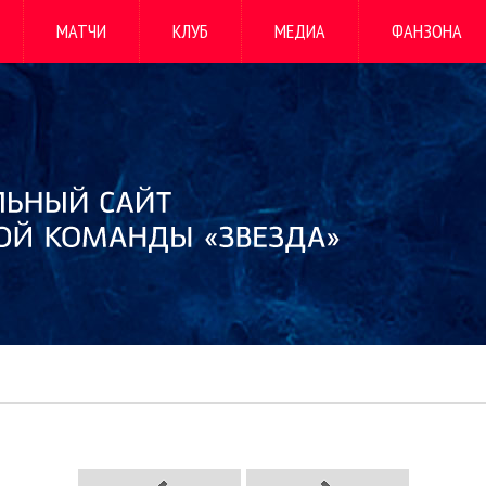
МАТЧИ
КЛУБ
МЕДИА
ФАНЗОНА