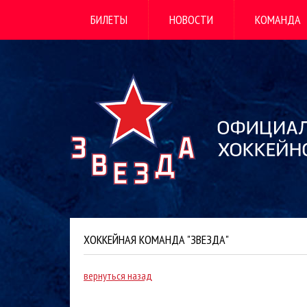
БИЛЕТЫ
НОВОСТИ
КОМАНДА
ХОККЕЙНАЯ КОМАНДА "ЗВЕЗДА"
вернуться назад