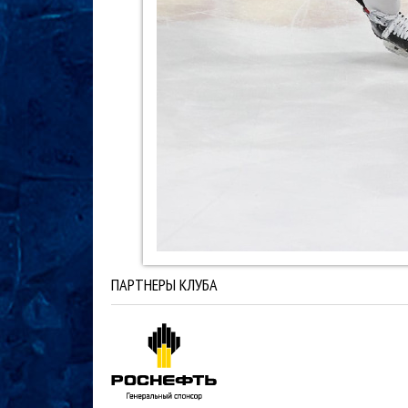
ПАРТНЕРЫ КЛУБА