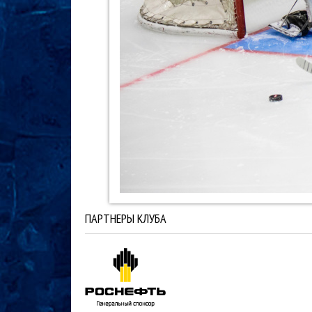
ПАРТНЕРЫ КЛУБА