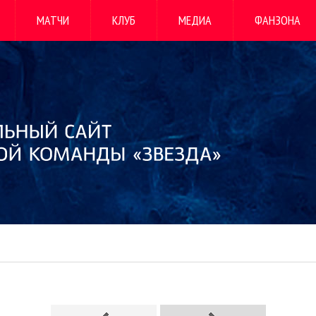
МАТЧИ
КЛУБ
МЕДИА
ФАНЗОНА