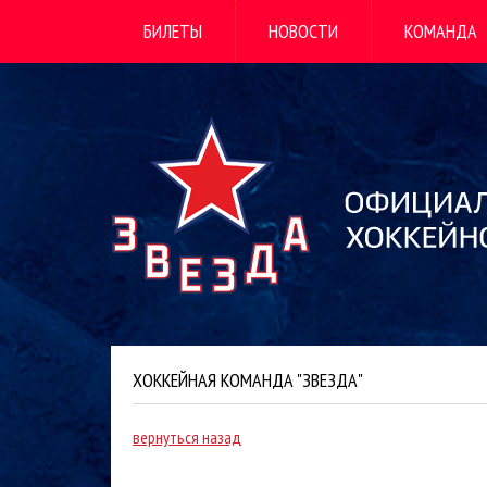
БИЛЕТЫ
НОВОСТИ
КОМАНДА
ХОККЕЙНАЯ КОМАНДА "ЗВЕЗДА"
вернуться назад