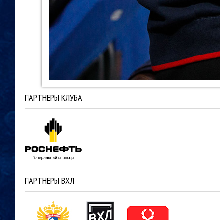
ПАРТНЕРЫ КЛУБА
ПАРТНЕРЫ ВХЛ