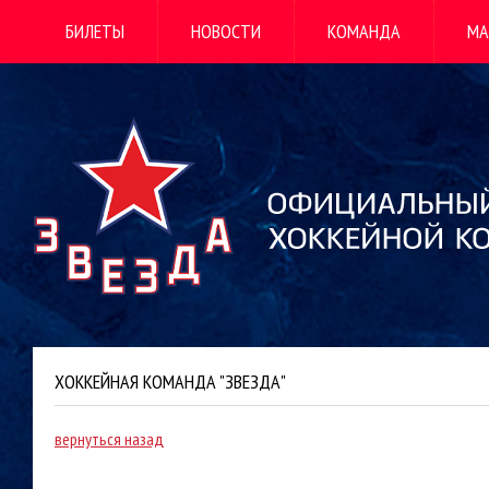
БИЛЕТЫ
НОВОСТИ
КОМАНДА
МА
ХОККЕЙНАЯ КОМАНДА "ЗВЕЗДА"
вернуться назад