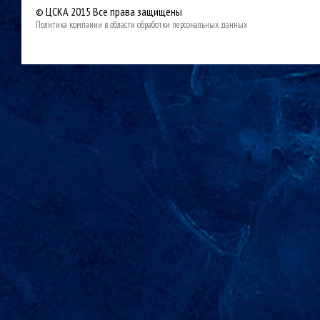
© ЦСКА 2015
Все права защищены
Политика компании в области обработки персональных данных