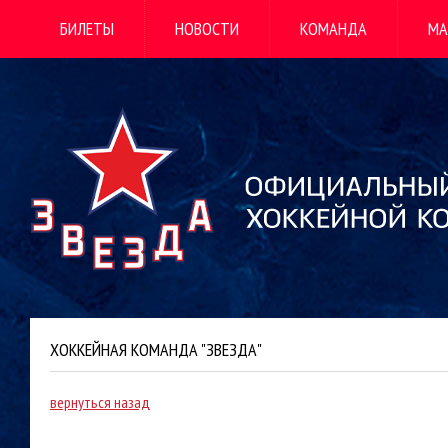
БИЛЕТЫ
НОВОСТИ
КОМАНДА
МА
ХОККЕЙНАЯ КОМАНДА "ЗВЕЗДА"
вернуться назад