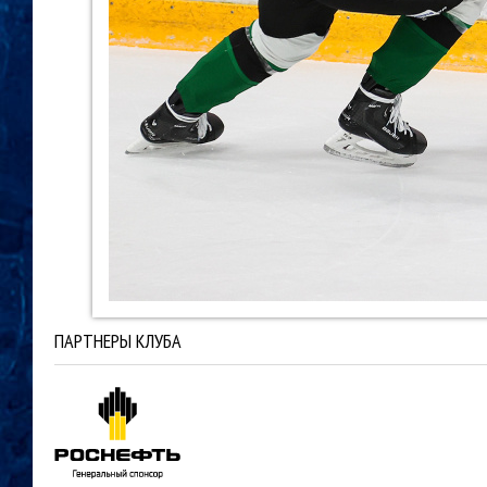
ПАРТНЕРЫ КЛУБА