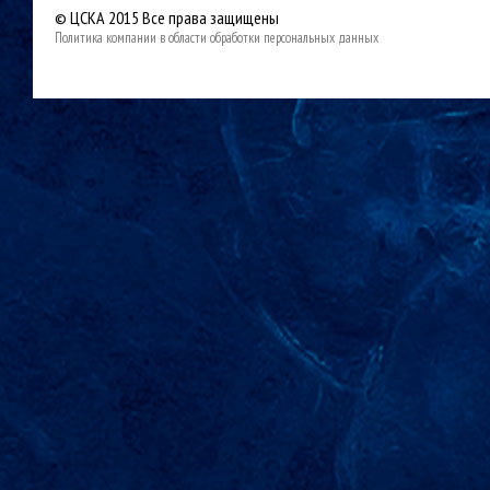
© ЦСКА 2015
Все права защищены
Политика компании в области обработки персональных данных