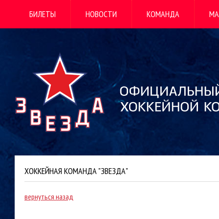
БИЛЕТЫ
НОВОСТИ
КОМАНДА
МА
ХОККЕЙНАЯ КОМАНДА "ЗВЕЗДА"
вернуться назад