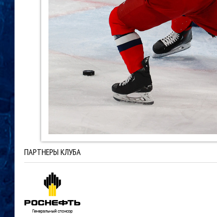
ПАРТНЕРЫ КЛУБА