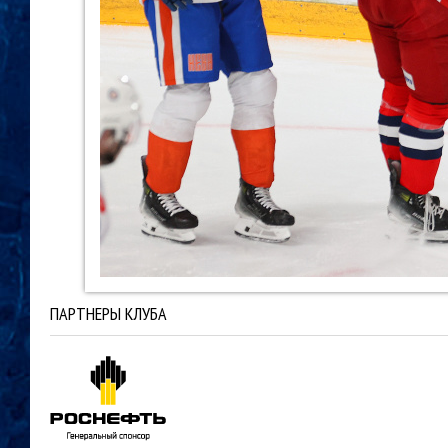
ПАРТНЕРЫ КЛУБА