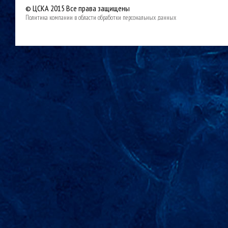
© ЦСКА 2015
Все права защищены
Политика компании в области обработки персональных данных