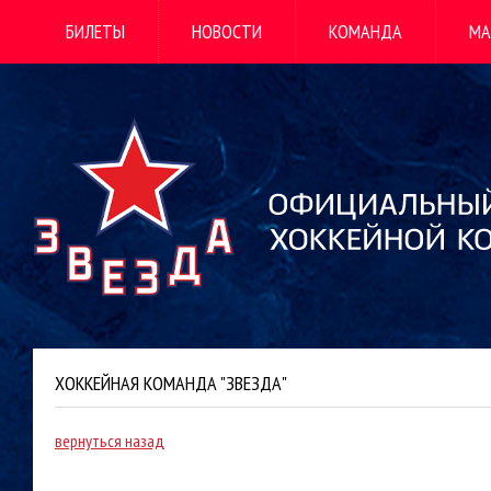
БИЛЕТЫ
НОВОСТИ
КОМАНДА
МА
ХОККЕЙНАЯ КОМАНДА "ЗВЕЗДА"
вернуться назад