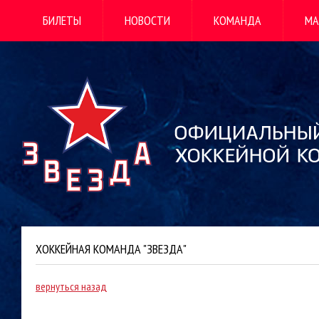
БИЛЕТЫ
НОВОСТИ
КОМАНДА
МА
ХОККЕЙНАЯ КОМАНДА "ЗВЕЗДА"
вернуться назад