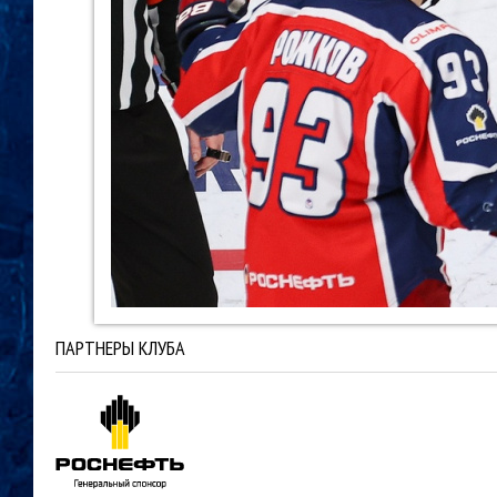
ПАРТНЕРЫ КЛУБА