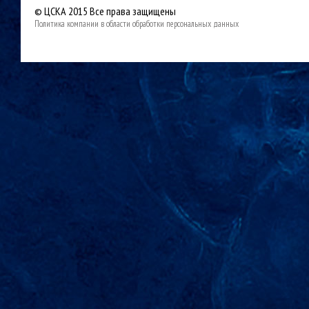
© ЦСКА 2015
Все права защищены
Политика компании в области обработки персональных данных