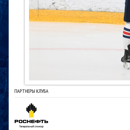
ПАРТНЕРЫ КЛУБА