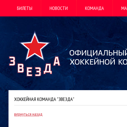
БИЛЕТЫ
НОВОСТИ
КОМАНДА
МА
ХОККЕЙНАЯ КОМАНДА "ЗВЕЗДА"
вернуться назад