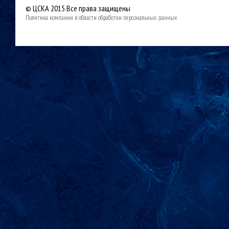
© ЦСКА 2015
Все права защищены
Политика компании в области обработки персональных данных