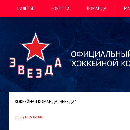
БИЛЕТЫ
НОВОСТИ
КОМАНДА
МА
ХОККЕЙНАЯ КОМАНДА "ЗВЕЗДА"
вернуться назад