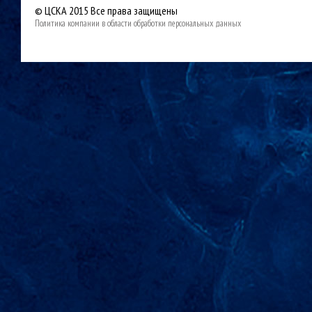
© ЦСКА 2015
Все права защищены
Политика компании в области обработки персональных данных