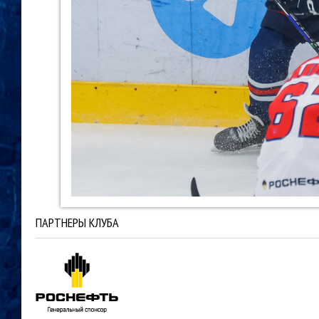
ПАРТНЕРЫ КЛУБА