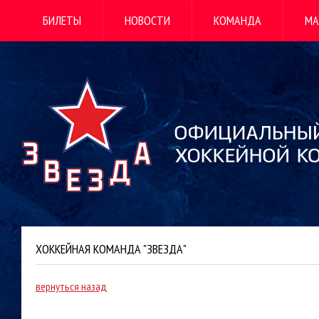
БИЛЕТЫ
НОВОСТИ
КОМАНДА
МА
ХОККЕЙНАЯ КОМАНДА "ЗВЕЗДА"
вернуться назад