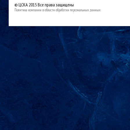
© ЦСКА 2015
Все права защищены
Политика компании в области обработки персональных данных