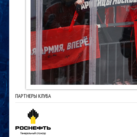
ПАРТНЕРЫ КЛУБА