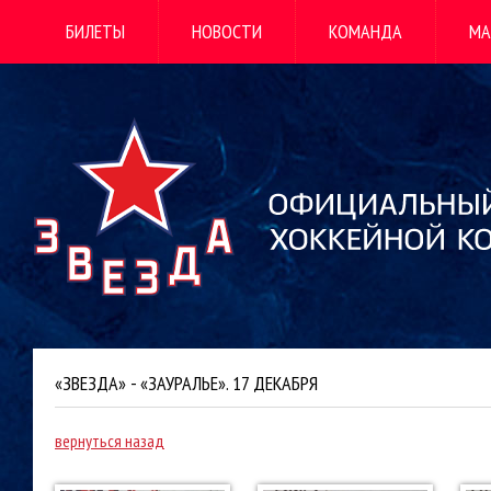
БИЛЕТЫ
НОВОСТИ
КОМАНДА
МА
«ЗВЕЗДА» - «ЗАУРАЛЬЕ». 17 ДЕКАБРЯ
вернуться назад