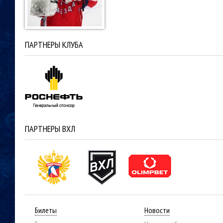
ПАРТНЕРЫ КЛУБА
ПАРТНЕРЫ ВХЛ
Билеты
Новости