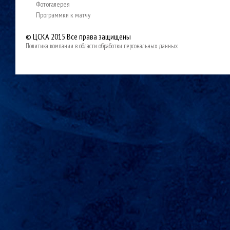
Фотогалерея
Программки к матчу
© ЦСКА 2015
Все права защищены
Политика компании в области обработки персональных данных