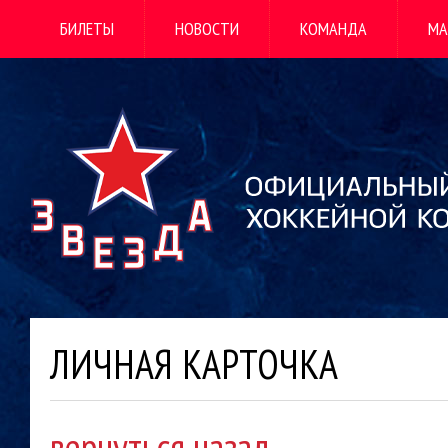
БИЛЕТЫ
НОВОСТИ
КОМАНДА
МА
ЛИЧНАЯ КАРТОЧКА
вернуться назад