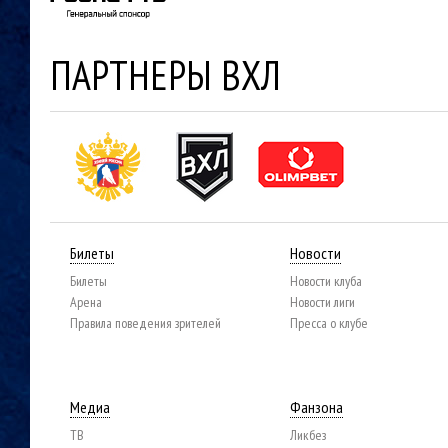
ПАРТНЕРЫ ВХЛ
Билеты
Новости
Билеты
Новости клуба
Арена
Новости лиги
Правила поведения зрителей
Пресса о клубе
Медиа
Фанзона
ТВ
Ликбез