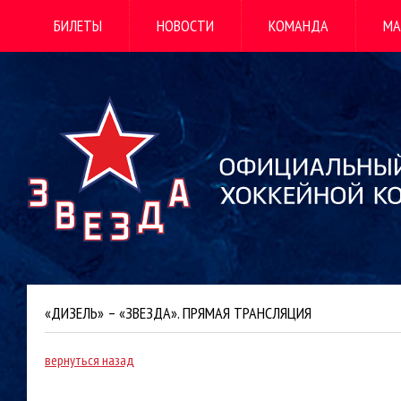
БИЛЕТЫ
НОВОСТИ
КОМАНДА
МА
«ДИЗЕЛЬ» – «ЗВЕЗДА». ПРЯМАЯ ТРАНСЛЯЦИЯ
вернуться назад