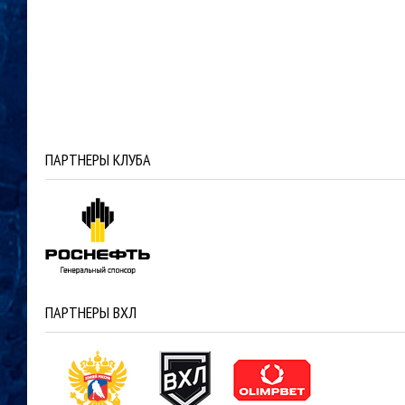
ПАРТНЕРЫ КЛУБА
ПАРТНЕРЫ ВХЛ