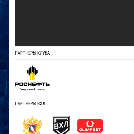
ПАРТНЕРЫ КЛУБА
ПАРТНЕРЫ ВХЛ