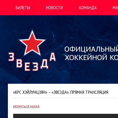
БИЛЕТЫ
НОВОСТИ
КОМАНДА
МА
«КРС ХЭЙЛУНЦЗЯН» – «ЗВЕЗДА». ПРЯМАЯ ТРАНСЛЯЦИЯ
вернуться назад