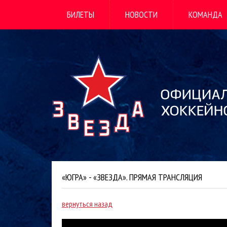
БИЛЕТЫ
НОВОСТИ
КОМАНДА
«ЮГРА» - «ЗВЕЗДА». ПРЯМАЯ ТРАНСЛЯЦИЯ
вернуться назад