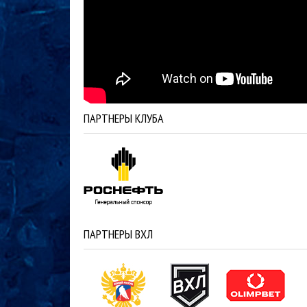
ПАРТНЕРЫ КЛУБА
ПАРТНЕРЫ ВХЛ