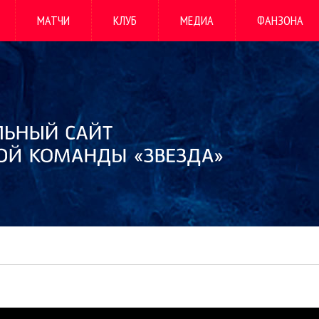
МАТЧИ
КЛУБ
МЕДИА
ФАНЗОНА