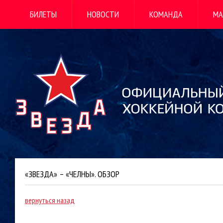
БИЛЕТЫ
НОВОСТИ
КОМАНДА
МА
«ЗВЕЗДА» – «ЧЕЛНЫ». ОБЗОР
вернуться назад