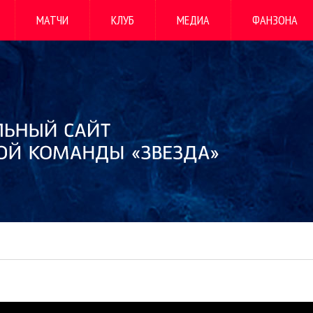
МАТЧИ
КЛУБ
МЕДИА
ФАНЗОНА