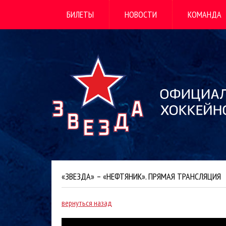
БИЛЕТЫ
НОВОСТИ
КОМАНДА
«ЗВЕЗДА» – «НЕФТЯНИК». ПРЯМАЯ ТРАНСЛЯЦИЯ
вернуться назад