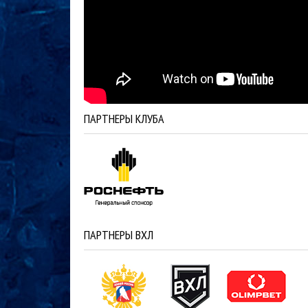
ПАРТНЕРЫ КЛУБА
ПАРТНЕРЫ ВХЛ