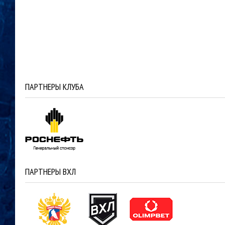
ПАРТНЕРЫ КЛУБА
ПАРТНЕРЫ ВХЛ