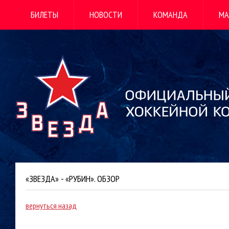
БИЛЕТЫ
НОВОСТИ
КОМАНДА
МА
«ЗВЕЗДА» - «РУБИН». ОБЗОР
вернуться назад