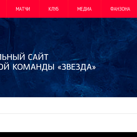
МАТЧИ
КЛУБ
МЕДИА
ФАНЗОНА