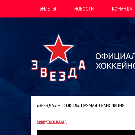
БИЛЕТЫ
НОВОСТИ
КОМАНДА
«ЗВЕЗДА» – «СОКОЛ». ПРЯМАЯ ТРАНСЛЯЦИЯ
вернуться назад