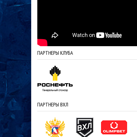
ПАРТНЕРЫ КЛУБА
ПАРТНЕРЫ ВХЛ