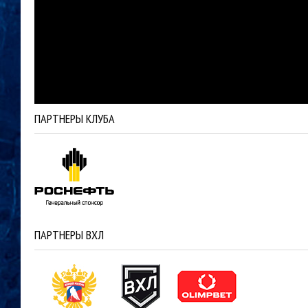
ПАРТНЕРЫ КЛУБА
ПАРТНЕРЫ ВХЛ