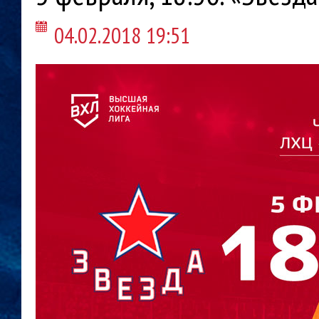
04.02.2018 19:51