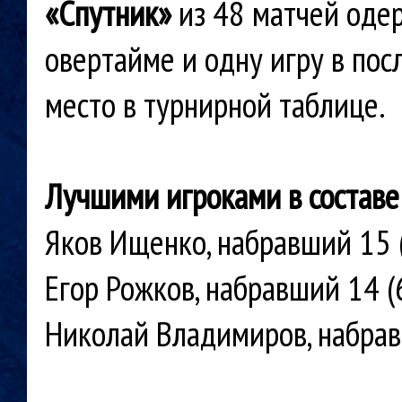
«Спутник»
из 48 матчей одер
овертайме и одну игру в пос
место в турнирной таблице.
Лучшими игроками в составе
Яков Ищенко, набравший 15 (
Егор Рожков, набравший 14 (
Николай Владимиров, набрав