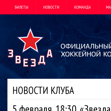
БИЛЕТЫ
НОВОСТИ
КОМАНДА
МА
НОВОСТИ КЛУБА
5 февраля, 18:30. «Звезд