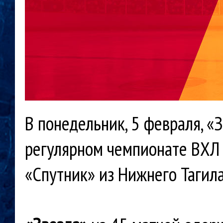
В понедельник, 5 февраля, 
регулярном чемпионате ВХЛ 
«Спутник» из Нижнего Тагила