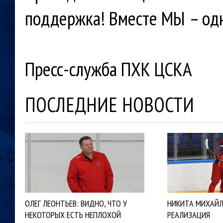
поддержка! Вместе МЫ – одн
Пресс-служба ПХК ЦСКА
ПОСЛЕДНИЕ НОВОСТИ
ОЛЕГ ЛЕОНТЬЕВ: ВИДНО, ЧТО У
НИКИТА МИХАЙЛ
НЕКОТОРЫХ ЕСТЬ НЕПЛОХОЙ
РЕАЛИЗАЦИЯ