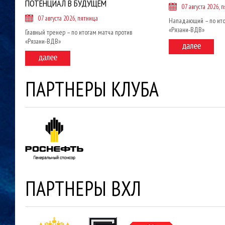
ПОТЕНЦИАЛ В БУДУЩЕМ
07 августа 2026, 
07 августа 2026, пятница
Нападающий – по ито
«Рязани-ВДВ»
Главный тренер – по итогам матча против
«Рязани-ВДВ»
ПАРТНЕРЫ КЛУБА
ПАРТНЕРЫ ВХЛ