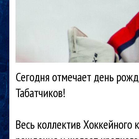
Сегодня отмечает день рожд
Табатчиков!
Весь коллектив Хоккейного 