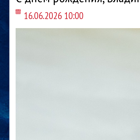
16.06.2026 10:00