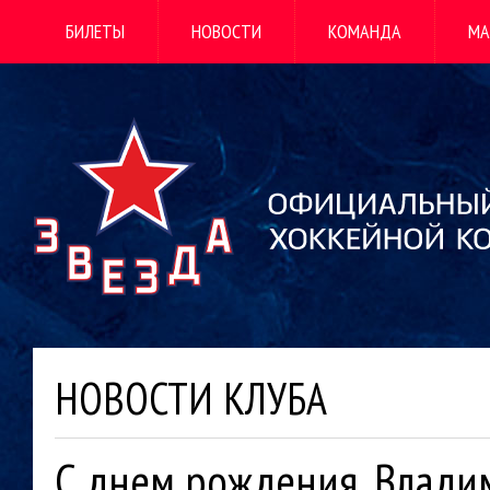
БИЛЕТЫ
НОВОСТИ
КОМАНДА
МА
НОВОСТИ КЛУБА
С днем рождения, Влади