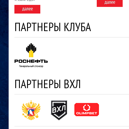
ПАРТНЕРЫ КЛУБА
ПАРТНЕРЫ ВХЛ