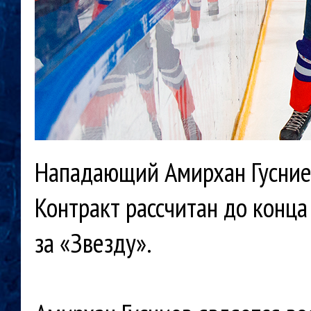
Нападающий Амирхан Гусниев
Контракт рассчитан до конца
за «Звезду».