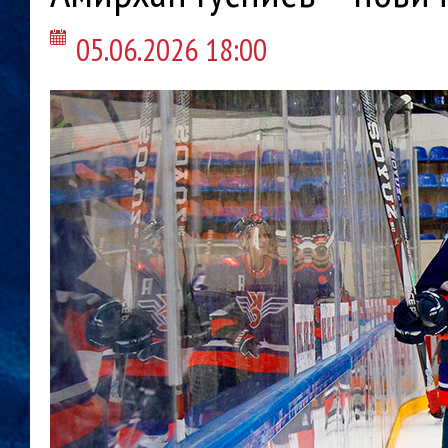
05.06.2026 18:00