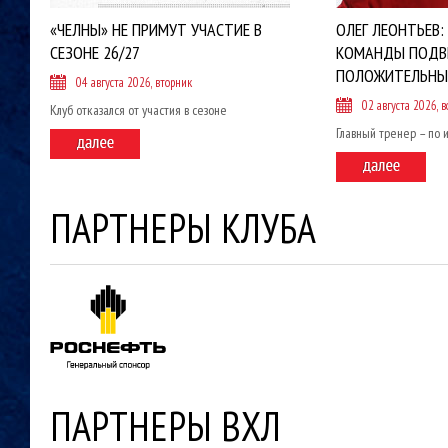
«ЧЕЛНЫ» НЕ ПРИМУТ УЧАСТИЕ В
ОЛЕГ ЛЕОНТЬЕВ:
СЕЗОНЕ 26/27
КОМАНДЫ ПОДВ
ПОЛОЖИТЕЛЬНЫ
04 августа 2026, вторник
02 августа 2026, в
Клуб отказался от участия в сезоне
Главный тренер – по 
ПАРТНЕРЫ КЛУБА
ПАРТНЕРЫ ВХЛ