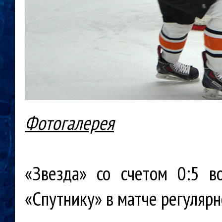
Фотогалерея
«Звезда» со счетом 0:5 в
«Спутнику» в матче регуляр