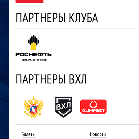
ПАРТНЕРЫ КЛУБА
ПАРТНЕРЫ ВХЛ
Билеты
Новости