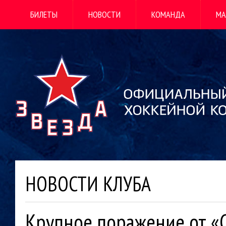
БИЛЕТЫ
НОВОСТИ
КОМАНДА
МА
НОВОСТИ КЛУБА
Крупное поражение от «