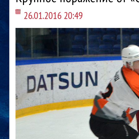
26.01.2016 20:49