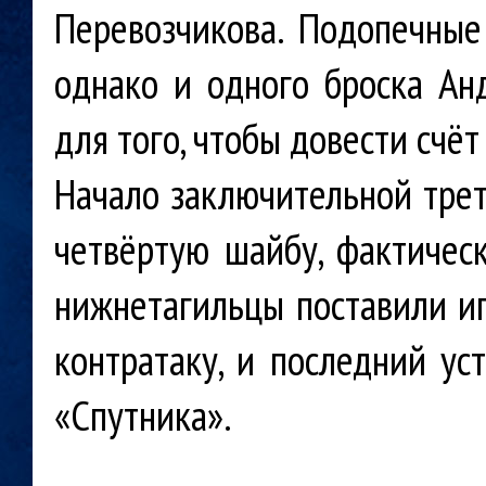
Перевозчикова. Подопечные 
однако и одного броска Ан
для того, чтобы довести счёт 
Начало заключительной трет
четвёртую шайбу, фактическ
нижнетагильцы поставили иг
контратаку, и последний ус
«Спутника».