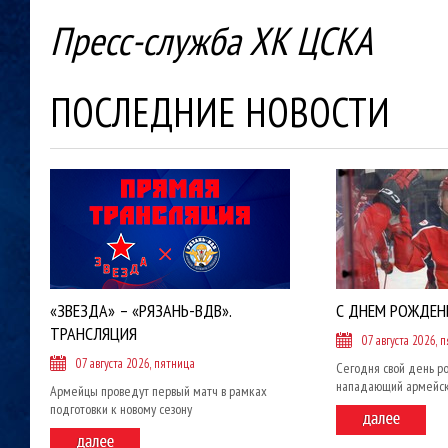
Пресс-служба ХК ЦСКА
ПОСЛЕДНИЕ НОВОСТИ
«ЗВЕЗДА» – «РЯЗАНЬ-ВДВ».
С ДНЕМ РОЖДЕН
ТРАНСЛЯЦИЯ
07 августа 2026, 
07 августа 2026, пятница
Сегодня свой день р
нападающий армейск
Армейцы проведут первый матч в рамках
подготовки к новому сезону