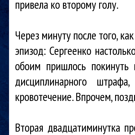
привела ко второму голу.
Через минуту после того, как
эпизод: Сергеенко настольк
обоим пришлось покинуть 
дисциплинарного штрафа
кровотечение. Впрочем, позд
Вторая двадцатиминутка пр