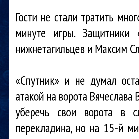
Гости не стали тратить мног
минуте игры. Защитники 
нижнетагильцев и Максим Сл
«Спутник» и не думал оста
атакой на ворота Вячеслава 
уберечь свои ворота в с
перекладина, но на 15-й ми