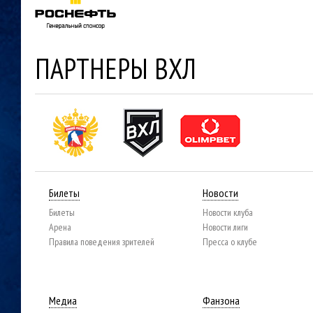
ПАРТНЕРЫ ВХЛ
Билеты
Новости
Билеты
Новости клуба
Арена
Новости лиги
Правила поведения зрителей
Пресса о клубе
Медиа
Фанзона