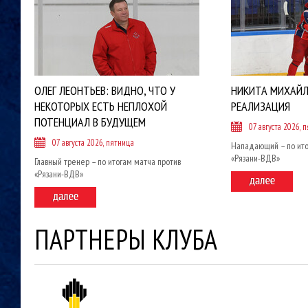
ОЛЕГ ЛЕОНТЬЕВ: ВИДНО, ЧТО У
НИКИТА МИХАЙЛ
НЕКОТОРЫХ ЕСТЬ НЕПЛОХОЙ
РЕАЛИЗАЦИЯ
ПОТЕНЦИАЛ В БУДУЩЕМ
07 августа 2026, 
07 августа 2026, пятница
Нападающий – по ито
«Рязани-ВДВ»
Главный тренер – по итогам матча против
«Рязани-ВДВ»
ПАРТНЕРЫ КЛУБА