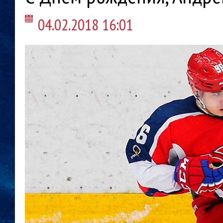
04.02.2018 16:01