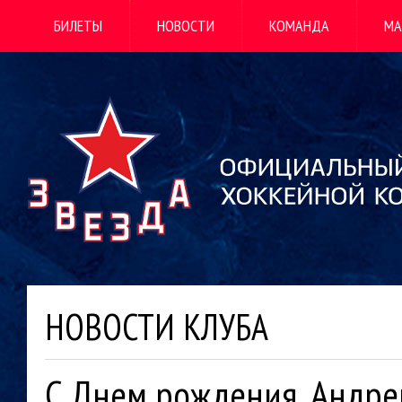
БИЛЕТЫ
НОВОСТИ
КОМАНДА
МА
НОВОСТИ КЛУБА
С Днем рождения, Андре