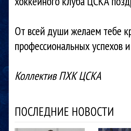
хоккейного клуба ЦСКА позд
От всей души желаем тебе кр
профессиональных успехов и
Коллектив ПХК ЦСКА
ПОСЛЕДНИЕ НОВОСТИ