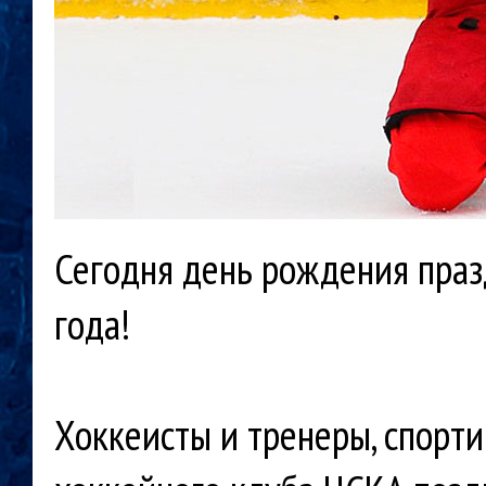
Сегодня день рождения праз
года!
Хоккеисты и тренеры, спорт