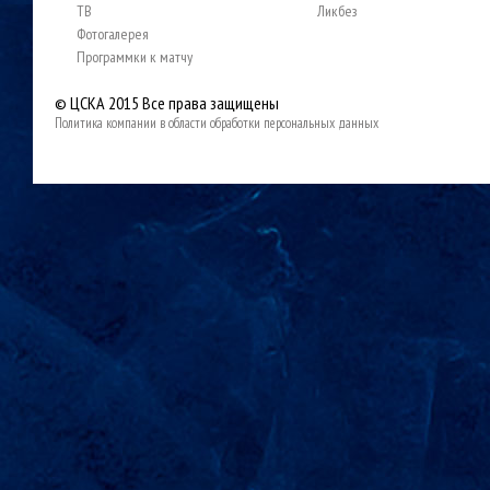
ТВ
Ликбез
Фотогалерея
Программки к матчу
© ЦСКА 2015
Все права защищены
Политика компании в области обработки персональных данных