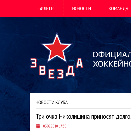
БИЛЕТЫ
НОВОСТИ
КОМАНДА
НОВОСТИ КЛУБА
Три очка Николишина приносят долг
03.02.2018 17:50