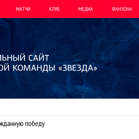
МАТЧИ
КЛУБ
МЕДИА
ФАНЗОНА
ожданную победу