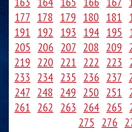
163
164
165
166
167
177
178
179
180
181
191
192
193
194
195
205
206
207
208
209
219
220
221
222
223
233
234
235
236
237
247
248
249
250
251
261
262
263
264
265
275
276
2