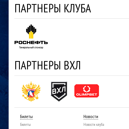
ПАРТНЕРЫ КЛУБА
ПАРТНЕРЫ ВХЛ
Билеты
Новости
Билеты
Новости клуба