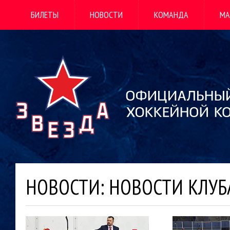
БИЛЕТЫ
НОВОСТИ
КОМАНДА
МА
НОВОСТИ: НОВОСТИ КЛУБ