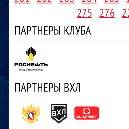
275
276
2
ПАРТНЕРЫ КЛУБА
ПАРТНЕРЫ ВХЛ