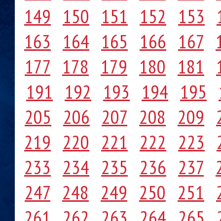
149
150
151
152
153
163
164
165
166
167
177
178
179
180
181
191
192
193
194
195
205
206
207
208
209
219
220
221
222
223
233
234
235
236
237
247
248
249
250
251
261
262
263
264
265