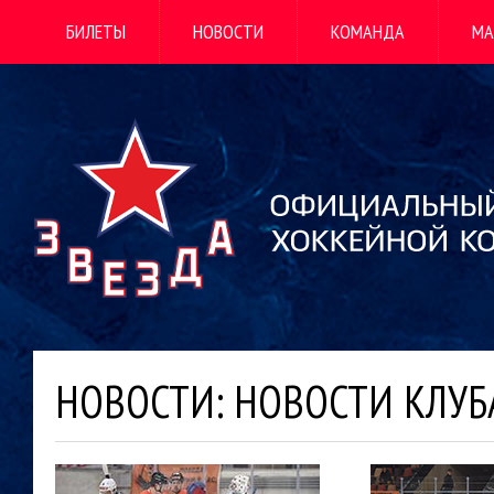
БИЛЕТЫ
НОВОСТИ
КОМАНДА
МА
НОВОСТИ: НОВОСТИ КЛУБ