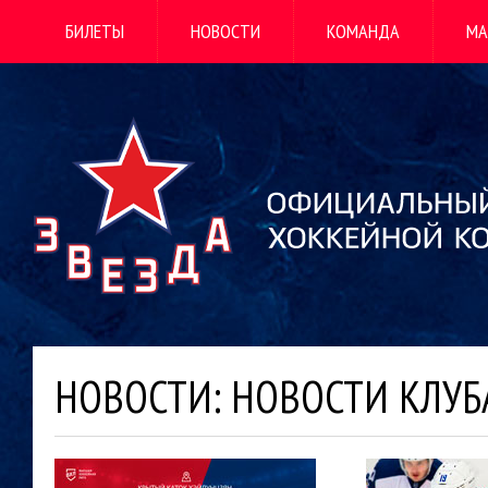
БИЛЕТЫ
НОВОСТИ
КОМАНДА
МА
НОВОСТИ: НОВОСТИ КЛУБ