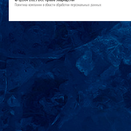
Политика компании в области обработки персональных данных