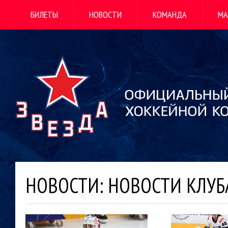
БИЛЕТЫ
НОВОСТИ
КОМАНДА
МА
НОВОСТИ: НОВОСТИ КЛУБ