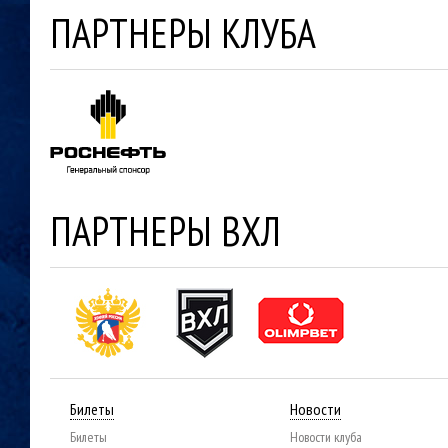
ПАРТНЕРЫ КЛУБА
ПАРТНЕРЫ ВХЛ
Билеты
Новости
Билеты
Новости клуба