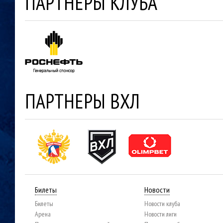
ПАРТНЕРЫ КЛУБА
ПАРТНЕРЫ ВХЛ
Билеты
Новости
Билеты
Новости клуба
Арена
Новости лиги