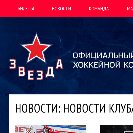
БИЛЕТЫ
НОВОСТИ
КОМАНДА
МА
НОВОСТИ: НОВОСТИ КЛУБ