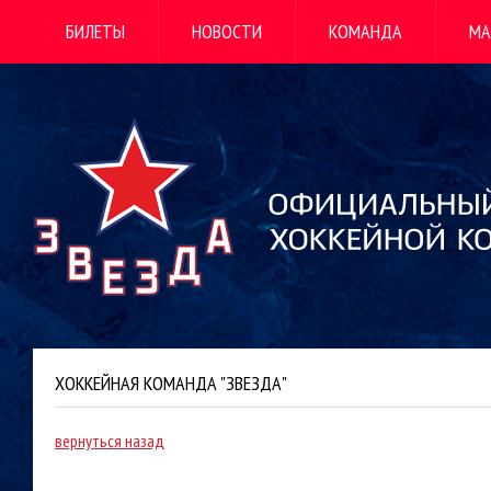
БИЛЕТЫ
НОВОСТИ
КОМАНДА
МА
ХОККЕЙНАЯ КОМАНДА "ЗВЕЗДА"
вернуться назад