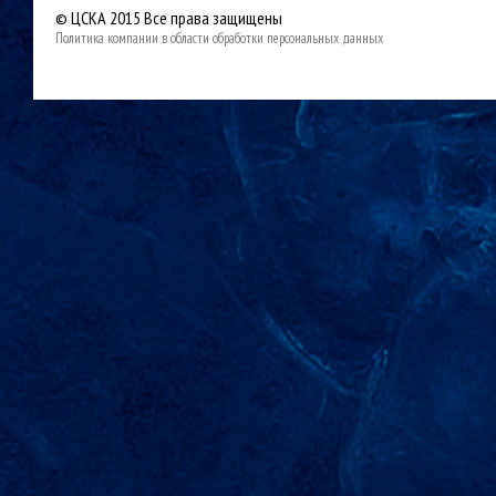
© ЦСКА 2015
Все права защищены
Политика компании в области обработки персональных данных