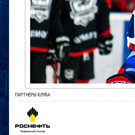
ПАРТНЕРЫ КЛУБА