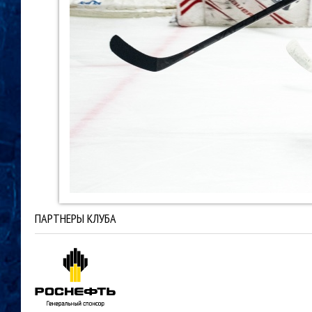
ПАРТНЕРЫ КЛУБА