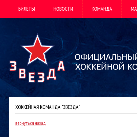
БИЛЕТЫ
НОВОСТИ
КОМАНДА
МА
ХОККЕЙНАЯ КОМАНДА "ЗВЕЗДА"
вернуться назад