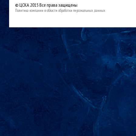
© ЦСКА 2015
Все права защищены
Политика компании в области обработки персональных данных