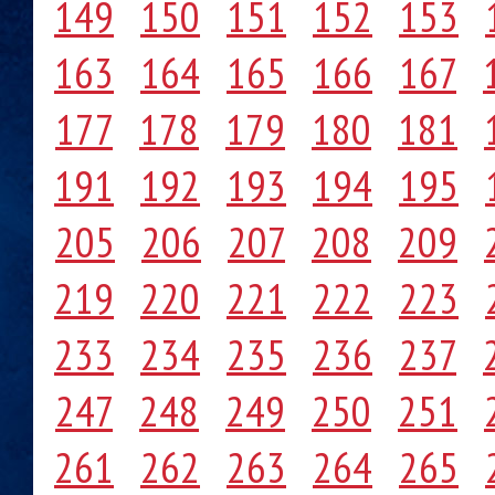
149
150
151
152
153
163
164
165
166
167
177
178
179
180
181
191
192
193
194
195
205
206
207
208
209
219
220
221
222
223
233
234
235
236
237
247
248
249
250
251
261
262
263
264
265