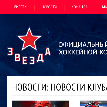
БИЛЕТЫ
НОВОСТИ
КОМАНДА
МА
НОВОСТИ: НОВОСТИ КЛУБ